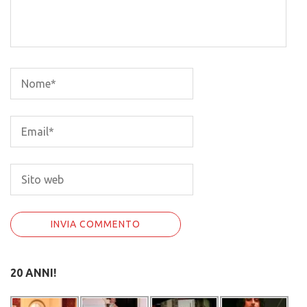
20 ANNI!