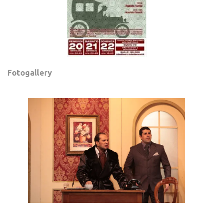
Fotogallery