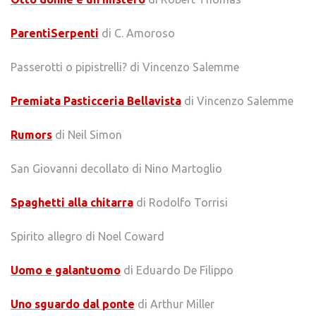
ParentiSerpenti
di C. Amoroso
Passerotti o pipistrelli? di Vincenzo Salemme
Premiata Pasticceria Bellavista
di Vincenzo Salemme
Rumors
di Neil Simon
San Giovanni decollato di Nino Martoglio
Spaghetti alla chitarra
di Rodolfo Torrisi
Spirito allegro di Noel Coward
Uomo e galantuomo
di Eduardo De Filippo
Uno sguardo dal ponte
di Arthur Miller