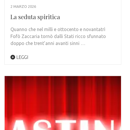
2 MARZO 2026
La seduta spiritica
Quanno che nel milli e ottocento e novantatrì
Fofò Zaccaria tornò dalli Stati ricco sfunnato
doppo che trent’anni avanti sinni …
LEGGI