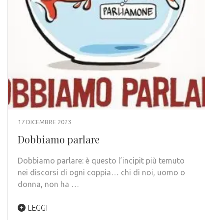
17 DICEMBRE 2023
Dobbiamo parlare
Dobbiamo parlare: è questo l’incipit più temuto
nei discorsi di ogni coppia… chi di noi, uomo o
donna, non ha …
LEGGI