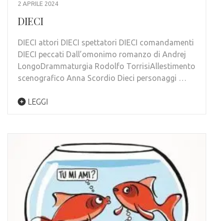
2 APRILE 2024
DIECI
DIECI attori DIECI spettatori DIECI comandamenti
DIECI peccati Dall’omonimo romanzo di Andrej
LongoDrammaturgia Rodolfo TorrisiAllestimento
scenografico Anna Scordio Dieci personaggi …
LEGGI