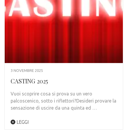
3 NOVEMBRE 2025
CASTING 2025
Vuoi scoprire cosa si prova su un vero
palcoscenico, sotto i riflettori?Desideri provare la
sensazione di uscire da una quinta ed …
LEGGI