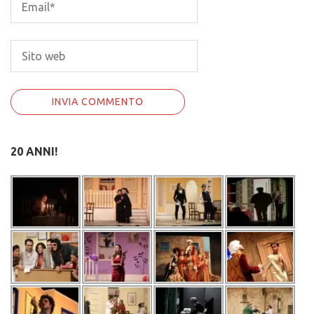
20 ANNI!