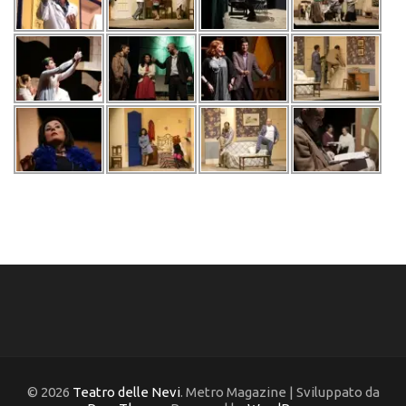
© 2026
Teatro delle Nevi
. Metro Magazine | Sviluppato da