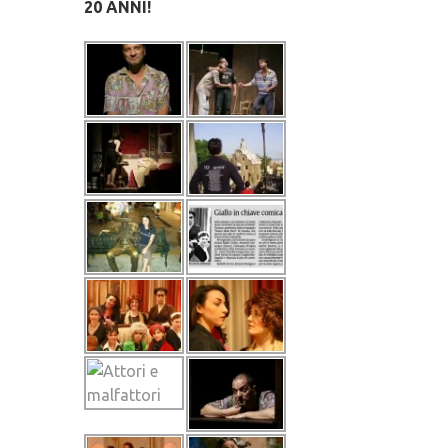
20 ANNI!