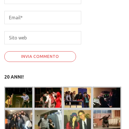
20 ANNI!