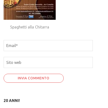
Spaghetti alla Chitarra
Email
*
Sito
web
20 ANNI!