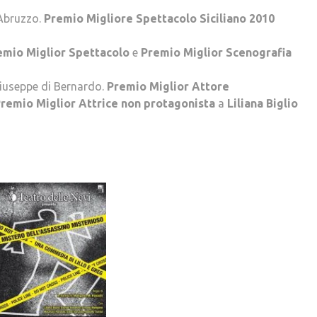
 Abruzzo.
Premio Migliore Spettacolo Siciliano 2010
emio Miglior Spettacolo
e
Premio Miglior Scenografia
Giuseppe di Bernardo.
Premio Miglior Attore
remio Miglior Attrice non protagonista
a
Liliana Biglio