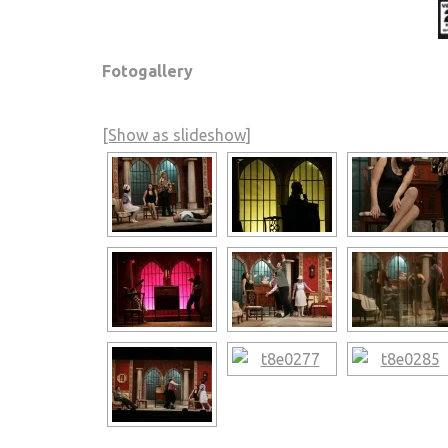
Fotogallery
[Show as slideshow]