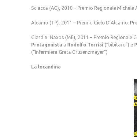
Sciacca (AG), 2010 – Premio Regionale Michele
Alcamo (TP), 2011 – Premio Cielo D’Alcamo.
Pr
Giardini Naxos (ME), 2011 – Premio Regionale 
Protagonista
a
Rodolfo Torrisi
(“bibitaro”) e
P
(“Infermiera Greta Gruzenzmayer”)
La locandina