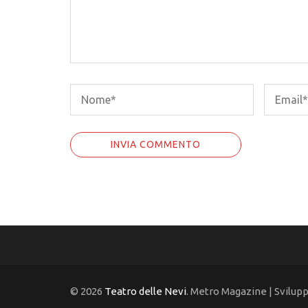
© 2026
Teatro delle Nevi
. Metro Magazine | Svilup