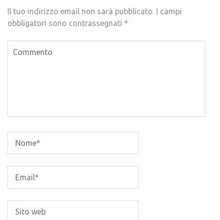
Il tuo indirizzo email non sarà pubblicato.
I campi
obbligatori sono contrassegnati
*