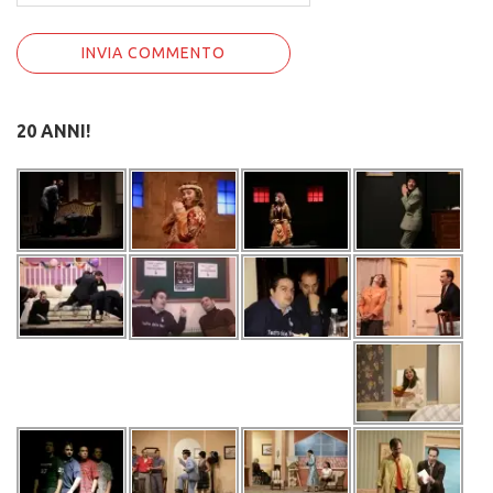
20 ANNI!