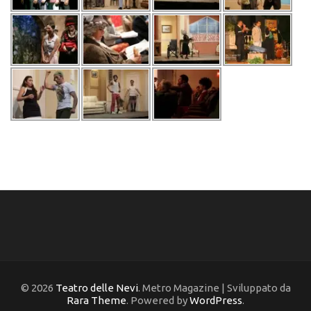
© 2026
Teatro delle Nevi
. Metro Magazine | Sviluppato da
Rara Theme
. Powered by
WordPress
.