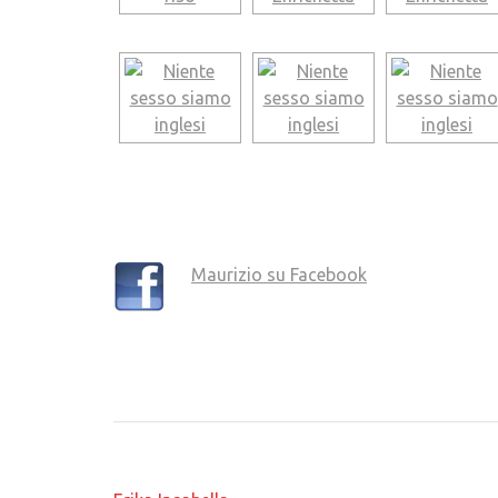
Maurizio su Facebook