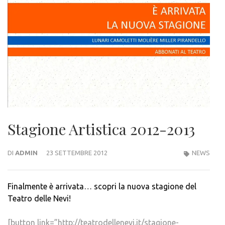
Stagione Artistica 2012-2013
DI
ADMIN
23 SETTEMBRE 2012
NEWS
Finalmente è arrivata… scopri la nuova stagione del
Teatro delle Nevi!
[button link=”http://teatrodellenevi.it/stagione-