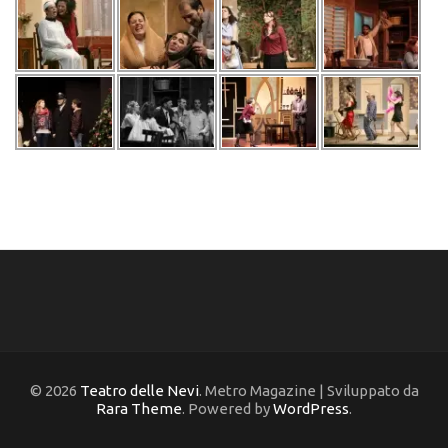
© 2026
Teatro delle Nevi
. Metro Magazine | Sviluppato da
Rara Theme
. Powered by
WordPress
.