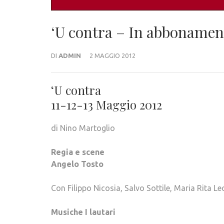
‘U contra – In abbonamen
DI
ADMIN
2 MAGGIO 2012
‘U contra
11-12-13 Maggio 2012
di Nino Martoglio
Regia e scene
Angelo Tosto
Con Filippo Nicosia, Salvo Sottile, Maria Rita Le
Musiche
I lautari