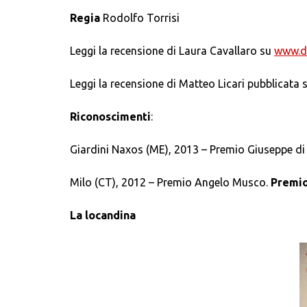
Regia
Rodolfo Torrisi
Leggi la recensione di Laura Cavallaro su
www.di
Leggi la recensione di Matteo Licari pubblicata 
Riconoscimenti
:
Giardini Naxos (ME), 2013 – Premio Giuseppe d
Milo (CT), 2012 – Premio Angelo Musco.
Premio
La locandina