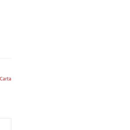
 Carta