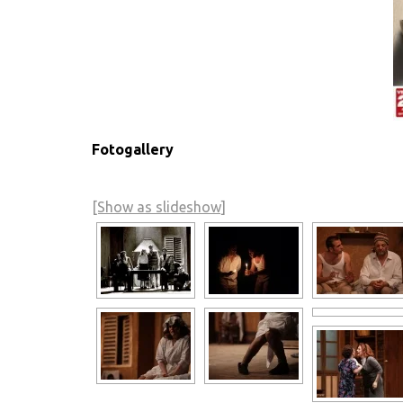
Fotogallery
[Show as slideshow]