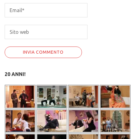
20 ANNI!